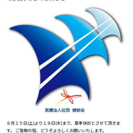
８月１５日(土)より１９日(水)まで、夏季休診とさせて頂きま
す。 ご理解の程、どうぞよろしくお願いいたします。