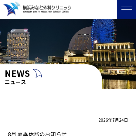
NEWS
ニュース
2026年7月24日
8月 夏季休診のお知らせ