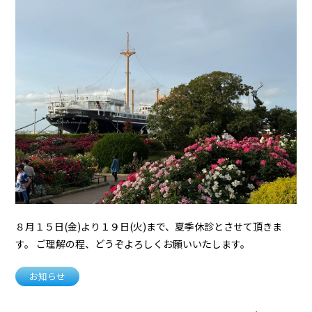
８月１５日(金)より１９日(火)まで、夏季休診とさせて頂きま
す。 ご理解の程、どうぞよろしくお願いいたします。
お知らせ