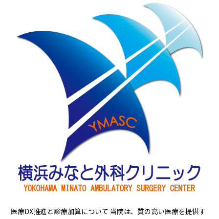
医療DX推進と診療加算について 当院は、質の高い医療を提供す