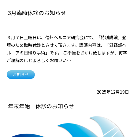
3月臨時休診のお知らせ
３月７日土曜日は、信州ヘルニア研究会にて、「特別講演」登
壇のため臨時休診とさせて頂きます。講演内容は、「鼠径部ヘ
ルニアの日帰り手術」です。 ご不便をおかけ致しますが、何卒
ご理解のほどよろしくお願いい…
お知らせ
2025年12月19日
年末年始 休診のお知らせ