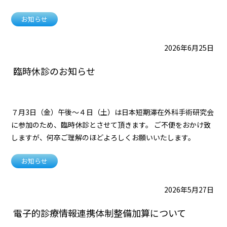
お知らせ
2026年6月25日
臨時休診のお知らせ
７月3日（金）午後〜４日（土）は日本短期滞在外科手術研究会
に参加のため、臨時休診とさせて頂きます。 ご不便をおかけ致
しますが、何卒ご理解のほどよろしくお願いいたします。
お知らせ
2026年5月27日
電子的診療情報連携体制整備加算について