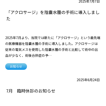
2025年7月7日
「アクロサージ」を陰嚢水腫の手術に導入しまし
た
2025年7月より、当院では新たに「アクロサージ」という最先端
の医療機器を陰嚢水腫の手術に導入しました。アクロサージは
従来の電気メスを使用した陰嚢水腫の手術と比較して術中の出
血が少なく、術後合併症の予…
お知らせ
2025年6月24日
7月 臨時休診のお知らせ