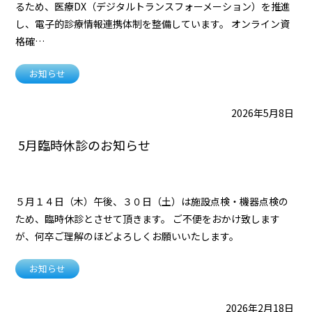
るため、医療DX（デジタルトランスフォーメーション）を推進
し、電子的診療情報連携体制を整備しています。 オンライン資
格確…
お知らせ
2026年5月8日
5月臨時休診のお知らせ
５月１４日（木）午後、３０日（土）は施設点検・機器点検の
ため、臨時休診とさせて頂きます。 ご不便をおかけ致します
が、何卒ご理解のほどよろしくお願いいたします。
お知らせ
2026年2月18日