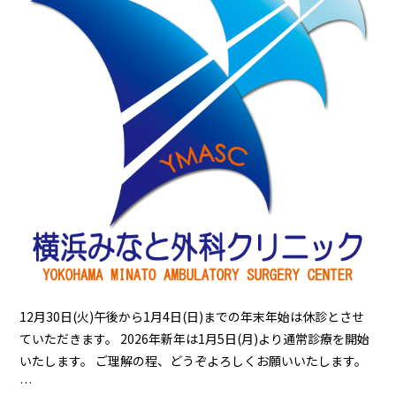
12月30日(火)午後から1月4日(日)までの年末年始は休診とさせ
ていただきます。 2026年新年は1月5日(月)より通常診療を開始
いたします。 ご理解の程、どうぞよろしくお願いいたします。
…