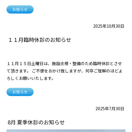
お知らせ
2025年10月30日
１１月臨時休診のお知らせ
１１月１５日土曜日は、施設点検・整備のため臨時休診とさせ
て頂きます。 ご不便をおかけ致しますが、何卒ご理解のほどよ
ろしくお願いいたします。
お知らせ
2025年7月30日
8月 夏季休診のお知らせ