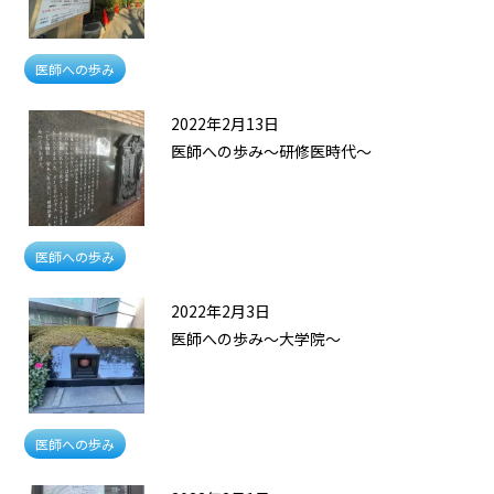
医師への歩み
2022年2月13日
医師への歩み～研修医時代～
医師への歩み
2022年2月3日
医師への歩み～大学院～
医師への歩み