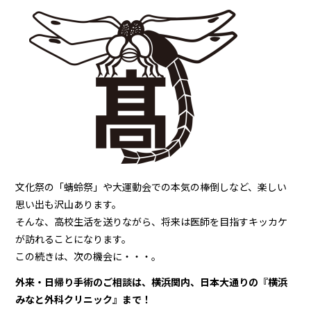
文化祭の「蜻蛉祭」や大運動会での本気の棒倒しなど、楽しい
思い出も沢山あります。
そんな、高校生活を送りながら、将来は医師を目指すキッカケ
が訪れることになります。
この続きは、次の機会に・・・。
外来・日帰り手術のご相談は、横浜関内、日本大通りの『横浜
みなと外科クリニック』まで！