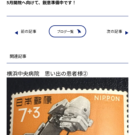
5月開院へ向けて、鋭意準備中です！
前の記事
次の記事
ブログ一覧
関連記事
横浜中央病院 思い出の患者様②