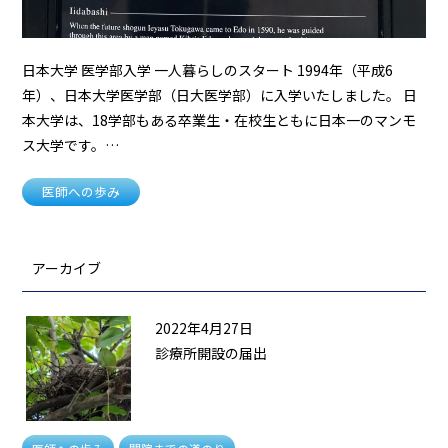
日本大学 医学部入学 一人暮らしのスタート 1994年（平成6
年）、日本大学医学部（日大医学部）に入学いたしました。 日
本大学は、18学部もある卒業生・在校生ともに日本一のマンモ
ス大学です。…
医師への歩み
アーカイブ
2022年4月27日
診療所開設の届出