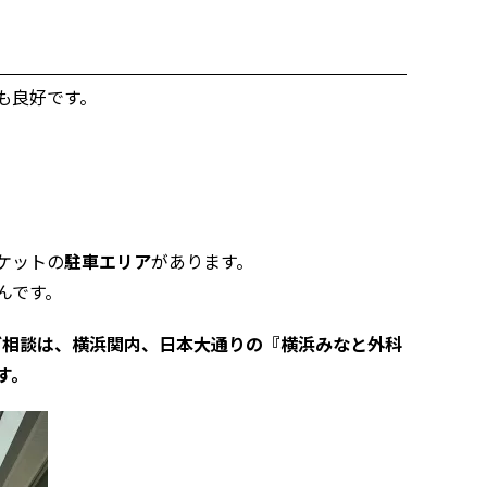
も良好です。
ケットの
駐車エリア
があります。
んです。
のご相談は、横浜関内、日本大通りの『横浜みなと外科
す。