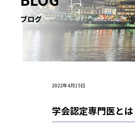
ブログ
2022年4月15日
学会認定専門医とは