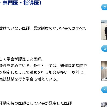
・専門医・指導医）
学
受けていない医師。認定制度のない学会ではすべて
お
して学会が認定した医師。
条件を定めている。条件としては、研修指定病院で
を指定したうえで試験を行う場合が多い。以前は、
実技試験を行う学会も増えている。
お
経験を持つ医師として学会が認定した医師。