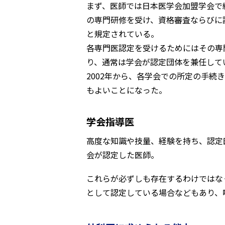
まず、医師では日本医学会加盟学会で
の専門研修を受け、資格審査ならびに
と規定されている。
各専門医認定を受けるためにはその専
り、通常は学会が認定団体を兼任して
2002年から、各学会での所定の手続
もよいことになった。
学会指導医
高度な知識や技量、経験を持ち、認定
会が認定した医師。
これらが必ずしも存在するわけではな
として認定している場合などもあり、