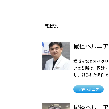
関連記事
鼠径ヘルニア
横浜みなと外科クリ
アの診断は、問診・
し、限られた条件で
鼠径ヘルニア
鼠径ヘルニア