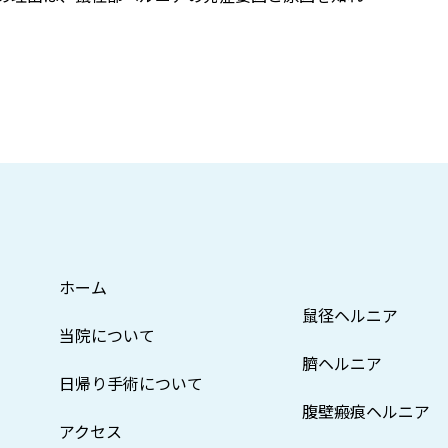
ホーム
鼠径ヘルニア
当院について
臍ヘルニア
日帰り手術について
腹壁瘢痕ヘルニア
アクセス