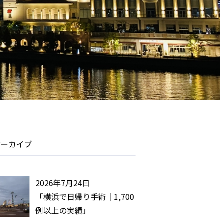
アーカイブ
2026年7月24日
「横浜で日帰り手術｜1,700
例以上の実績」