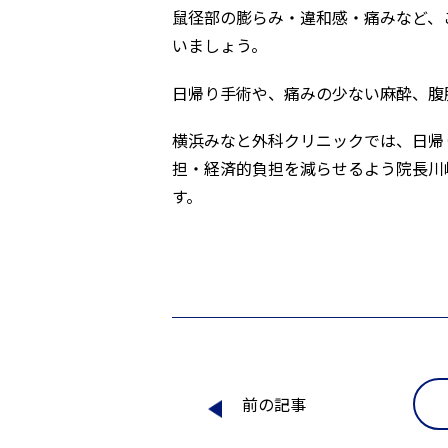
鼠径部の膨らみ・違和感・痛みなど、
いましょう。
日帰り手術や、痛みの少ない麻酔、腹
横浜みなと外科クリニックでは、日帰
担・経済的負担を減らせるよう院長川
す。
前の記事