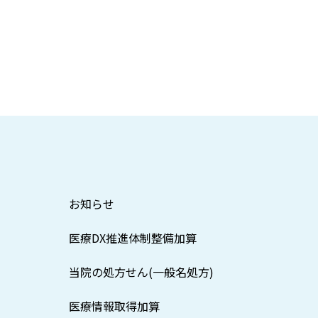
お知らせ
医療DX推進体制整備加算
当院の処方せん(一般名処方)
医療情報取得加算