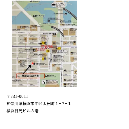
〒231-0011
神奈川県横浜市中区太田町１−７−１
横浜日光ビル３階