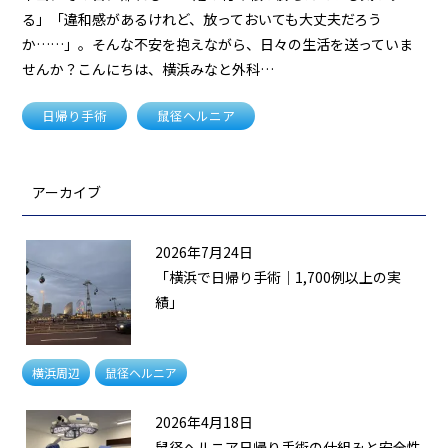
る」「違和感があるけれど、放っておいても大丈夫だろう
か……」。そんな不安を抱えながら、日々の生活を送っていま
せんか？こんにちは、横浜みなと外科…
日帰り手術
鼠径ヘルニア
アーカイブ
2026年7月24日
「横浜で日帰り手術｜1,700例以上の実
績」
横浜周辺
鼠径ヘルニア
2026年4月18日
鼠径ヘルニア日帰り手術の仕組みと安全性