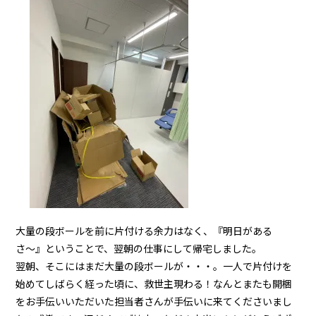
大量の段ボールを前に片付ける余力はなく、『明日がある
さ〜』ということで、翌朝の仕事にして帰宅しました。
翌朝、そこにはまだ大量の段ボールが・・・。一人で片付けを
始めてしばらく経った頃に、救世主現わる！なんとまたも開梱
をお手伝いいただいた担当者さんが手伝いに来てくださいまし