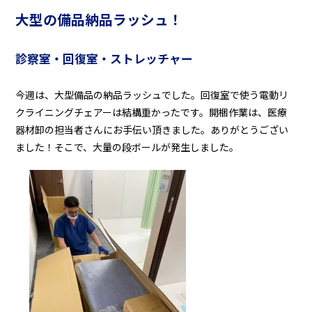
大型の備品納品ラッシュ！
診察室・回復室・ストレッチャー
今週は、大型備品の納品ラッシュでした。回復室で使う電動リ
クライニングチェアーは結構重かったです。開梱作業は、医療
器材卸の担当者さんにお手伝い頂きました。ありがとうござい
ました！そこで、大量の段ボールが発生しました。