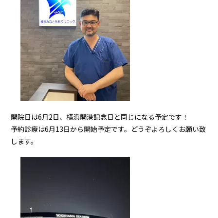
開院日は6月2日、横浜開港記念日と同じになる予定です！
予約診療は6月13日から開始予定です。どうぞよろしくお願い致
します。