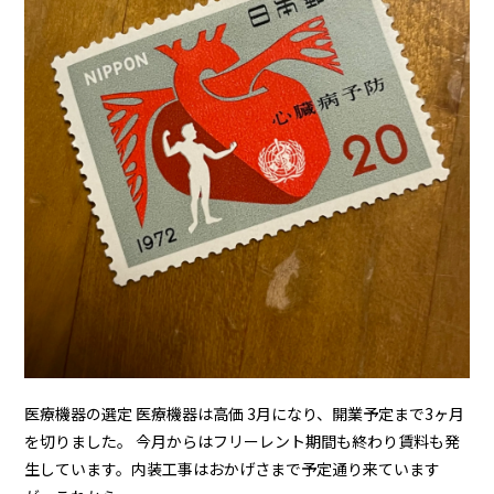
医療機器の選定 医療機器は高価 3月になり、開業予定まで3ヶ月
を切りました。 今月からはフリーレント期間も終わり賃料も発
生しています。内装工事はおかげさまで予定通り来ています